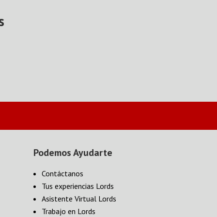
s
Podemos Ayudarte
Contáctanos
Tus experiencias Lords
Asistente Virtual Lords
Trabajo en Lords