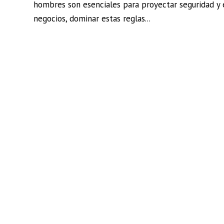
hombres son esenciales para proyectar seguridad y 
negocios, dominar estas reglas...