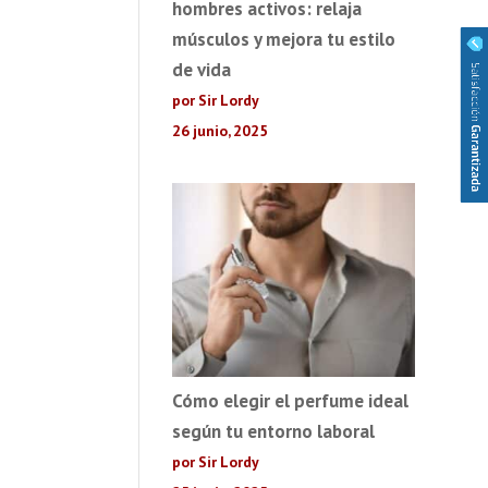
hombres activos: relaja
músculos y mejora tu estilo
de vida
por Sir Lordy
26 junio, 2025
Cómo elegir el perfume ideal
según tu entorno laboral
por Sir Lordy