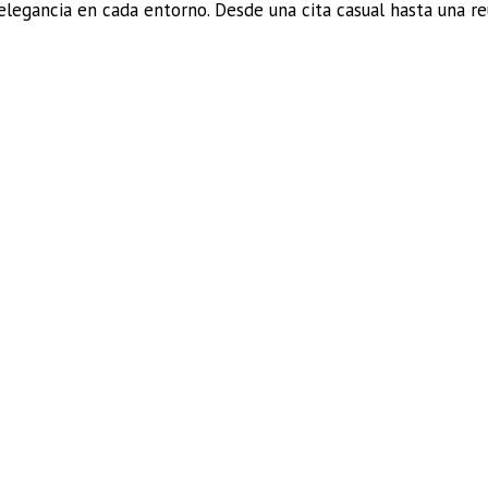
elegancia en cada entorno. Desde una cita casual hasta una r