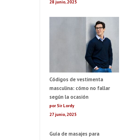
28 junio, 2025
Códigos de vestimenta
masculina: cómo no fallar
según la ocasión
por Sir Lordy
27 junio, 2025
Guía de masajes para