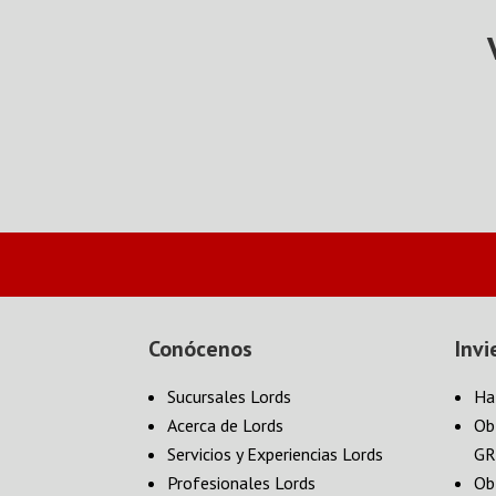
Conócenos
Invi
Sucursales Lords
Ha
Acerca de Lords
Ob
Servicios y Experiencias Lords
GR
Profesionales Lords
Ob