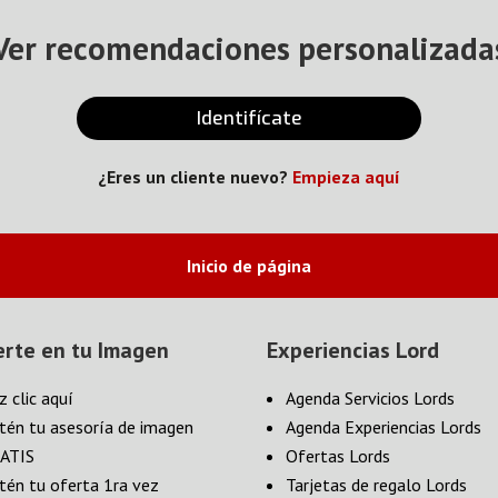
Ver recomendaciones personalizada
Identifícate
¿Eres un cliente nuevo?
Empieza aquí
Inicio de página
erte en tu Imagen
Experiencias Lord
z clic aquí
Agenda Servicios Lords
tén tu asesoría de imagen
Agenda Experiencias Lords
ATIS
Ofertas Lords
tén tu oferta 1ra vez
Tarjetas de regalo Lords