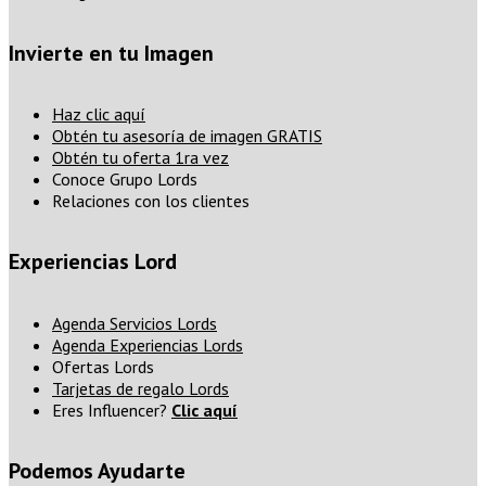
Invierte en tu Imagen
Haz clic aquí
Obtén tu asesoría de imagen GRATIS
Obtén tu oferta 1ra vez
Conoce Grupo Lords
Relaciones con los clientes
Experiencias Lord
Agenda Servicios Lords
Agenda Experiencias Lords
Ofertas Lords
Tarjetas de regalo Lords
Eres Influencer?
Clic aquí
Podemos Ayudarte