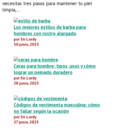
necesitas tres pasos para mantener tu piel
limpia,...
Los mejores estilos de barba para
hombres con rostro alargado
por Sir Lordy
30 junio, 2025
Ceras para hombre: tipos, usos y cómo
lograr un peinado duradero
por Sir Lordy
28 junio, 2025
Códigos de vestimenta masculina: cómo
no fallar según la ocasión
por Sir Lordy
27 junio, 2025