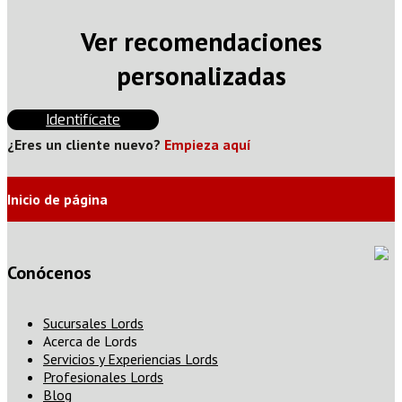
Ver recomendaciones
personalizadas
Identifícate
¿Eres un cliente nuevo?
Empieza aquí
Inicio de página
Conócenos
Sucursales Lords
Acerca de Lords
Servicios y Experiencias Lords
Profesionales Lords
Blog