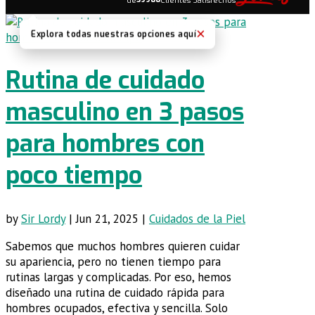
de
Clientes Satisfechos
×
Explora todas nuestras opciones aquí
Rutina de cuidado
masculino en 3 pasos
para hombres con
poco tiempo
by
Sir Lordy
|
Jun 21, 2025
|
Cuidados de la Piel
Sabemos que muchos hombres quieren cuidar
su apariencia, pero no tienen tiempo para
rutinas largas y complicadas. Por eso, hemos
diseñado una rutina de cuidado rápida para
hombres ocupados, efectiva y sencilla. Solo