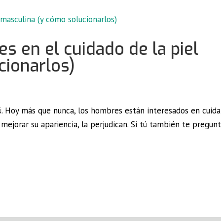
 en el cuidado de la piel
cionarlos)
. Hoy más que nunca, los hombres están interesados en cuidar
ejorar su apariencia, la perjudican. Si tú también te pregun