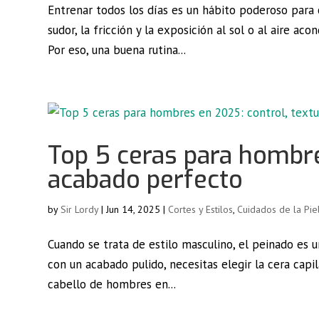
Entrenar todos los días es un hábito poderoso para 
sudor, la fricción y la exposición al sol o al aire ac
Por eso, una buena rutina...
Top 5 ceras para hombre
acabado perfecto
by
Sir Lordy
|
Jun 14, 2025
|
Cortes y Estilos
,
Cuidados de la Pie
Cuando se trata de estilo masculino, el peinado es un
con un acabado pulido, necesitas elegir la cera capi
cabello de hombres en...