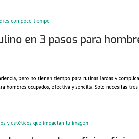
ulino en 3 pasos para hombr
encia, pero no tienen tiempo para rutinas largas y complica
ra hombres ocupados, efectiva y sencilla. Solo necesitas tres