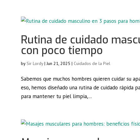
Rutina de cuidado masc
con poco tiempo
by
Sir Lordy
|
Jun 21, 2025
|
Cuidados de la Piel
Sabemos que muchos hombres quieren cuidar su apari
eso, hemos diseñado una rutina de cuidado rápida pa
para mantener tu piel limpia,...