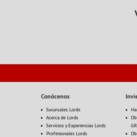
Conócenos
Invi
Sucursales Lords
Ha
Acerca de Lords
Ob
Servicios y Experiencias Lords
GR
Profesionales Lords
Ob