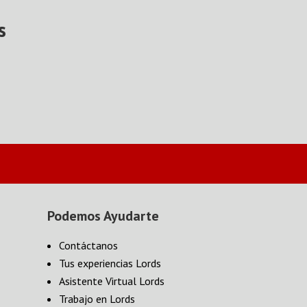
s
Podemos Ayudarte
Contáctanos
Tus experiencias Lords
Asistente Virtual Lords
Trabajo en Lords