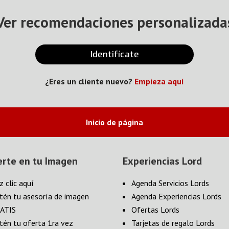
Ver recomendaciones personalizada
Identifícate
¿Eres un cliente nuevo?
Empieza aquí
Inicio de página
erte en tu Imagen
Experiencias Lord
z clic aquí
Agenda Servicios Lords
tén tu asesoría de imagen
Agenda Experiencias Lords
ATIS
Ofertas Lords
tén tu oferta 1ra vez
Tarjetas de regalo Lords