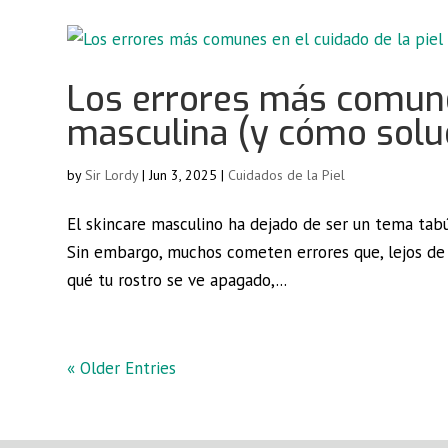
Los errores más comunes
masculina (y cómo solu
by
Sir Lordy
|
Jun 3, 2025
|
Cuidados de la Piel
El skincare masculino ha dejado de ser un tema tabú
Sin embargo, muchos cometen errores que, lejos de m
qué tu rostro se ve apagado,...
« Older Entries