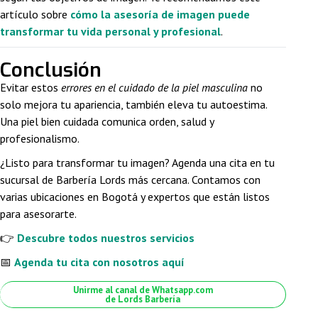
artículo sobre
cómo la asesoría de imagen puede
transformar tu vida personal y profesional
.
Conclusión
Evitar estos
errores en el cuidado de la piel masculina
no
solo mejora tu apariencia, también eleva tu autoestima.
Una piel bien cuidada comunica orden, salud y
profesionalismo.
¿Listo para transformar tu imagen? Agenda una cita en tu
sucursal de Barbería Lords más cercana. Contamos con
varias ubicaciones en Bogotá y expertos que están listos
para asesorarte.
👉
Descubre todos nuestros servicios
📅
Agenda tu cita con nosotros aquí
Unirme al canal de Whatsapp.com
de Lords Barbería