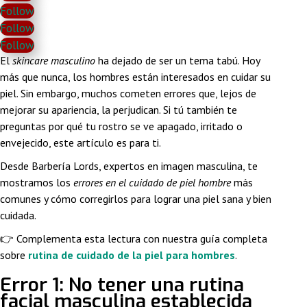
Follow
Follow
Follow
El
skincare masculino
ha dejado de ser un tema tabú. Hoy
más que nunca, los hombres están interesados en cuidar su
piel. Sin embargo, muchos cometen errores que, lejos de
mejorar su apariencia, la perjudican. Si tú también te
preguntas por qué tu rostro se ve apagado, irritado o
envejecido, este artículo es para ti.
Desde Barbería Lords, expertos en imagen masculina, te
mostramos los
errores en el cuidado de piel hombre
más
comunes y cómo corregirlos para lograr una piel sana y bien
cuidada.
👉 Complementa esta lectura con nuestra guía completa
sobre
rutina de cuidado de la piel para hombres
.
Error 1: No tener una rutina
facial masculina establecida