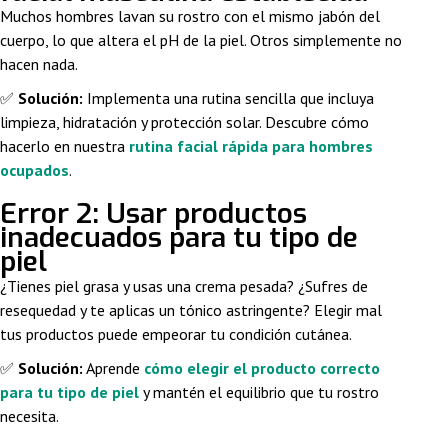
Muchos hombres lavan su rostro con el mismo jabón del
cuerpo, lo que altera el pH de la piel. Otros simplemente no
hacen nada.
✅
Solución:
Implementa una rutina sencilla que incluya
limpieza, hidratación y protección solar. Descubre cómo
hacerlo en nuestra
rutina facial rápida para hombres
ocupados
.
Error 2: Usar productos
inadecuados para tu tipo de
piel
¿Tienes piel grasa y usas una crema pesada? ¿Sufres de
resequedad y te aplicas un tónico astringente? Elegir mal
tus productos puede empeorar tu condición cutánea.
✅
Solución:
Aprende
cómo elegir el producto correcto
para tu tipo de piel
y mantén el equilibrio que tu rostro
necesita.