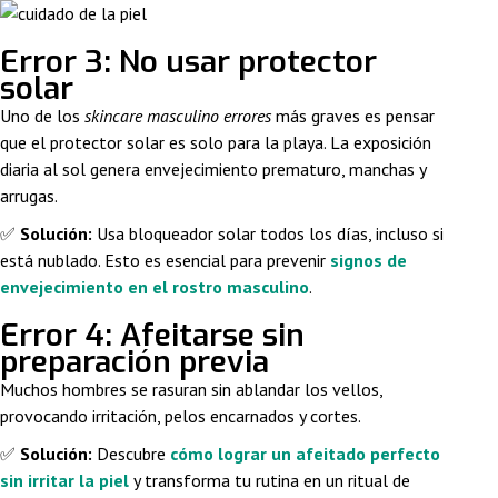
Error 3: No usar protector
solar
Uno de los
skincare masculino errores
más graves es pensar
que el protector solar es solo para la playa. La exposición
diaria al sol genera envejecimiento prematuro, manchas y
arrugas.
✅
Solución:
Usa bloqueador solar todos los días, incluso si
está nublado. Esto es esencial para prevenir
signos de
envejecimiento en el rostro masculino
.
Error 4: Afeitarse sin
preparación previa
Muchos hombres se rasuran sin ablandar los vellos,
provocando irritación, pelos encarnados y cortes.
✅
Solución:
Descubre
cómo lograr un afeitado perfecto
sin irritar la piel
y transforma tu rutina en un ritual de