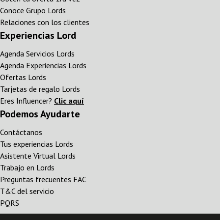
Conoce Grupo Lords
Relaciones con los clientes
Experiencias Lord
Agenda Servicios Lords
Agenda Experiencias Lords
Ofertas Lords
Tarjetas de regalo Lords
Eres Influencer?
Clic aquí
Podemos Ayudarte
Contáctanos
Tus experiencias Lords
Asistente Virtual Lords
Trabajo en Lords
Preguntas frecuentes FAC
T&C del servicio
PQRS