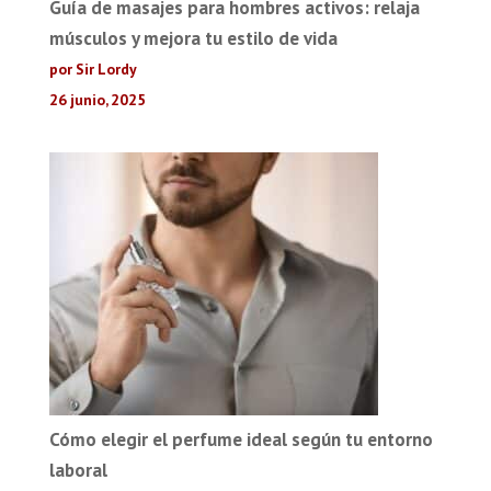
Guía de masajes para hombres activos: relaja
músculos y mejora tu estilo de vida
por Sir Lordy
26 junio, 2025
Cómo elegir el perfume ideal según tu entorno
laboral