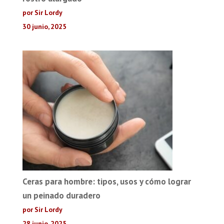
por Sir Lordy
30 junio, 2025
Ceras para hombre: tipos, usos y cómo lograr
un peinado duradero
por Sir Lordy
28 junio, 2025