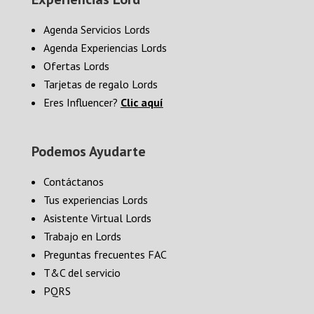
Agenda Servicios Lords
Agenda Experiencias Lords
Ofertas Lords
Tarjetas de regalo Lords
Eres Influencer?
Clic aquí
Podemos Ayudarte
Contáctanos
Tus experiencias Lords
Asistente Virtual Lords
Trabajo en Lords
Preguntas frecuentes FAC
T&C del servicio
PQRS