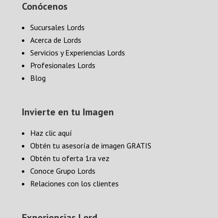
Conócenos
Sucursales Lords
Acerca de Lords
Servicios y Experiencias Lords
Profesionales Lords
Blog
Invierte en tu Imagen
Haz clic aquí
Obtén tu asesoría de imagen GRATIS
Obtén tu oferta 1ra vez
Conoce Grupo Lords
Relaciones con los clientes
Experiencias Lord