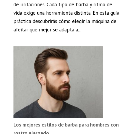
de irritaciones. Cada tipo de barba y ritmo de
vida exige una herramienta distinta. En esta guía
práctica descubrirás cómo elegir la máquina de
afeitar que mejor se adapta a...
Los mejores estilos de barba para hombres con
rostro alargado