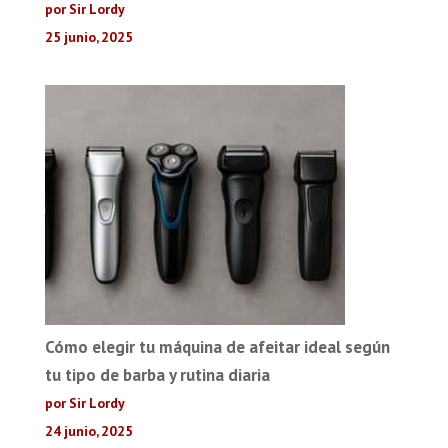
por Sir Lordy
25 junio, 2025
Cómo elegir tu máquina de afeitar ideal según
tu tipo de barba y rutina diaria
por Sir Lordy
24 junio, 2025