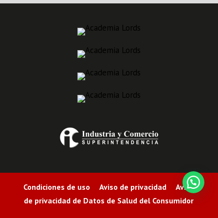
Condiciones de uso Aviso de privacidad Aviso
de privacidad de Datos de Salud del Consumidor