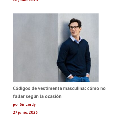
Códigos de vestimenta masculina: cómo no
fallar según la ocasión
por Sir Lordy
27 junio, 2025