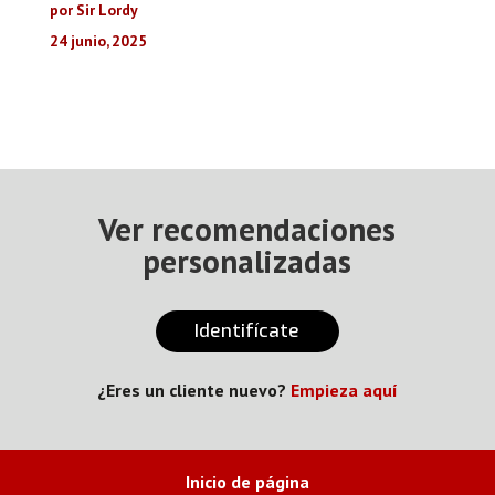
por Sir Lordy
24 junio, 2025
Ver recomendaciones
personalizadas
Identifícate
¿Eres un cliente nuevo?
Empieza aquí
Inicio de página