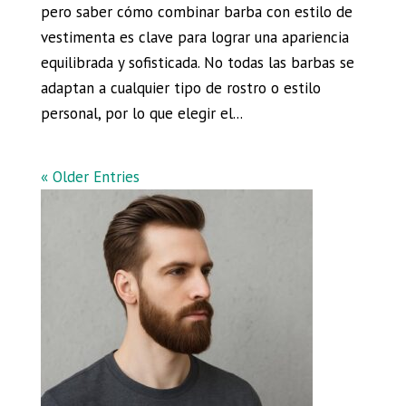
pero saber cómo combinar barba con estilo de
vestimenta es clave para lograr una apariencia
equilibrada y sofisticada. No todas las barbas se
adaptan a cualquier tipo de rostro o estilo
personal, por lo que elegir el...
« Older Entries