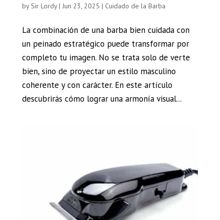
by
Sir Lordy
|
Jun 23, 2025
|
Cuidado de la Barba
La combinación de una barba bien cuidada con
un peinado estratégico puede transformar por
completo tu imagen. No se trata solo de verte
bien, sino de proyectar un estilo masculino
coherente y con carácter. En este artículo
descubrirás cómo lograr una armonía visual...