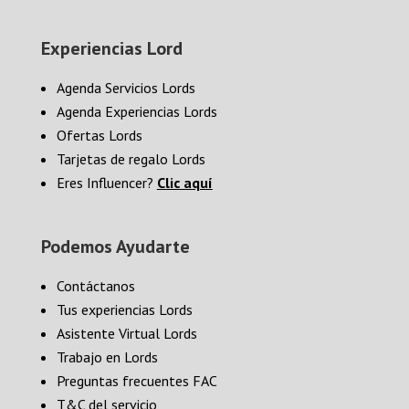
Experiencias Lord
Agenda Servicios Lords
Agenda Experiencias Lords
Ofertas Lords
Tarjetas de regalo Lords
Eres Influencer?
Clic aquí
Podemos Ayudarte
Contáctanos
Tus experiencias Lords
Asistente Virtual Lords
Trabajo en Lords
Preguntas frecuentes FAC
T&C del servicio