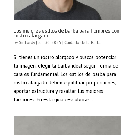
Los mejores estilos de barba para hombres con
rostro alargado
by
Sir Lordy
|
Jun 30, 2025
|
Cuidado de la Barba
Si tienes un rostro alargado y buscas potenciar
tu imagen, elegir la barba ideal según forma de
cara es fundamental. Los estilos de barba para
rostro alargado deben equilibrar proporciones,
aportar estructura y resaltar tus mejores
facciones. En esta guía descubrirás...