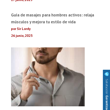
Guía de masajes para hombres activos: relaja
músculos y mejora tu estilo de vida
por Sir Lordy
26 junio, 2025