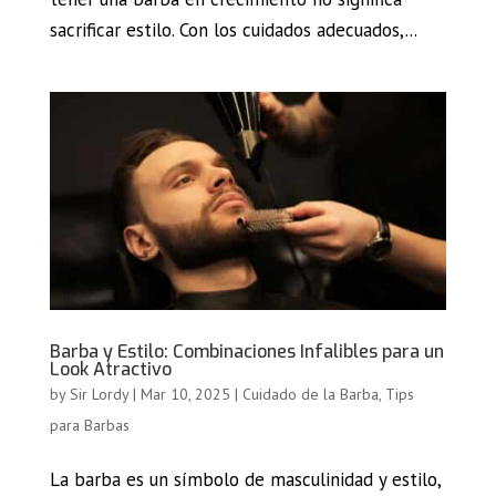
sacrificar estilo. Con los cuidados adecuados,...
Barba y Estilo: Combinaciones Infalibles para un
Look Atractivo
by
Sir Lordy
|
Mar 10, 2025
|
Cuidado de la Barba
,
Tips
para Barbas
La barba es un símbolo de masculinidad y estilo,