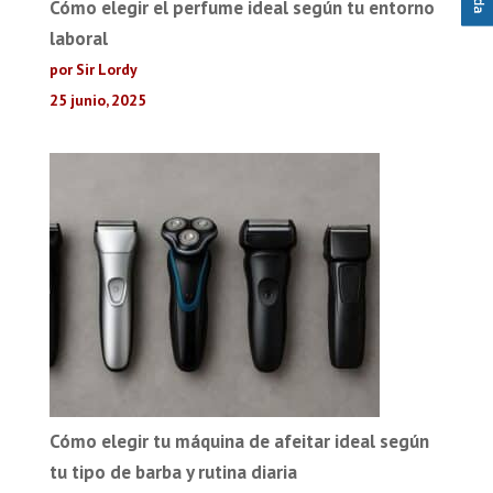
Cómo elegir el perfume ideal según tu entorno
laboral
por Sir Lordy
25 junio, 2025
Cómo elegir tu máquina de afeitar ideal según
tu tipo de barba y rutina diaria