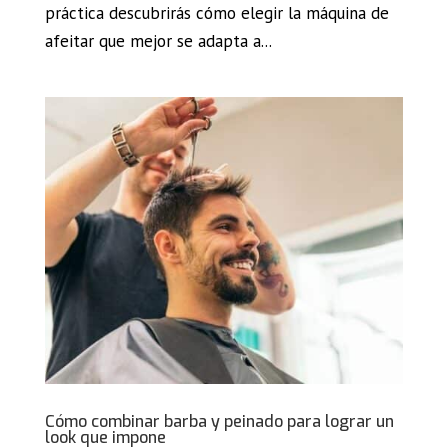
práctica descubrirás cómo elegir la máquina de
afeitar que mejor se adapta a...
Cómo combinar barba y peinado para lograr un
look que impone