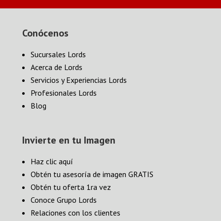
Conócenos
Sucursales Lords
Acerca de Lords
Servicios y Experiencias Lords
Profesionales Lords
Blog
Invierte en tu Imagen
Haz clic aquí
Obtén tu asesoría de imagen GRATIS
Obtén tu oferta 1ra vez
Conoce Grupo Lords
Relaciones con los clientes