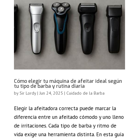
Cómo elegir tu máquina de afeitar ideal según
tu tipo de barba y rutina diaria
by
Sir Lordy
|
Jun 24, 2025
|
Cuidado de la Barba
Elegir la afeitadora correcta puede marcar la
diferencia entre un afeitado cómodo y uno lleno
de irritaciones. Cada tipo de barba y ritmo de
vida exige una herramienta distinta. En esta guía