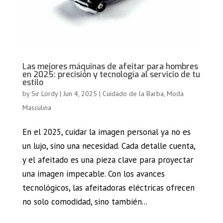
Las mejores máquinas de afeitar para hombres
en 2025: precisión y tecnología al servicio de tu
estilo
by
Sir Lordy
|
Jun 4, 2025
|
Cuidado de la Barba
,
Moda
Masculina
En el 2025, cuidar la imagen personal ya no es
un lujo, sino una necesidad. Cada detalle cuenta,
y el afeitado es una pieza clave para proyectar
una imagen impecable. Con los avances
tecnológicos, las afeitadoras eléctricas ofrecen
no solo comodidad, sino también...