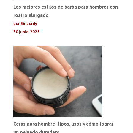
Los mejores estilos de barba para hombres con
rostro alargado
por Sir Lordy
30 junio, 2025
Ceras para hombre: tipos, usos y cómo lograr
un peinado duradero