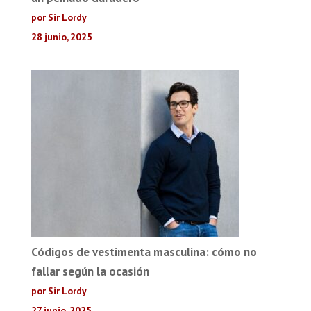
por Sir Lordy
28 junio, 2025
Códigos de vestimenta masculina: cómo no
fallar según la ocasión
por Sir Lordy
27 junio, 2025