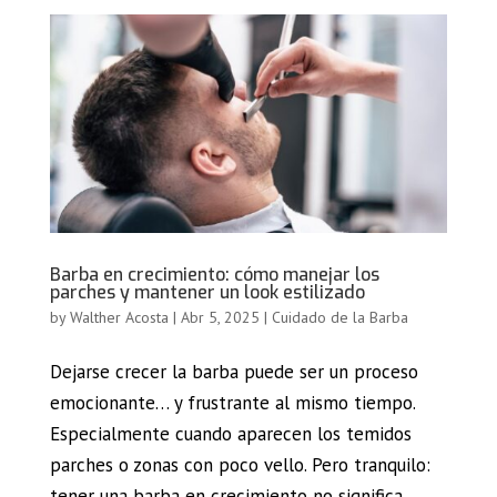
Barba en crecimiento: cómo manejar los
parches y mantener un look estilizado
by
Walther Acosta
|
Abr 5, 2025
|
Cuidado de la Barba
Dejarse crecer la barba puede ser un proceso
emocionante… y frustrante al mismo tiempo.
Especialmente cuando aparecen los temidos
parches o zonas con poco vello. Pero tranquilo:
tener una barba en crecimiento no significa