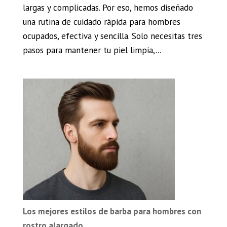
largas y complicadas. Por eso, hemos diseñado
una rutina de cuidado rápida para hombres
ocupados, efectiva y sencilla. Solo necesitas tres
pasos para mantener tu piel limpia,...
Los mejores estilos de barba para hombres con
rostro alargado