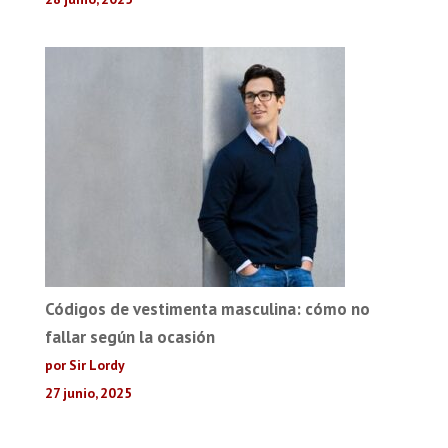
Códigos de vestimenta masculina: cómo no
fallar según la ocasión
por Sir Lordy
27 junio, 2025