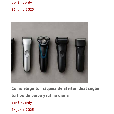
por Sir Lordy
25 junio, 2025
Cómo elegir tu máquina de afeitar ideal según
tu tipo de barba y rutina diaria
por Sir Lordy
24 junio, 2025