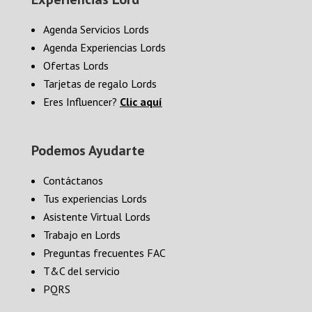
Agenda Servicios Lords
Agenda Experiencias Lords
Ofertas Lords
Tarjetas de regalo Lords
Eres Influencer?
Clic aquí
Podemos Ayudarte
Contáctanos
Tus experiencias Lords
Asistente Virtual Lords
Trabajo en Lords
Preguntas frecuentes FAC
T&C del servicio
PQRS