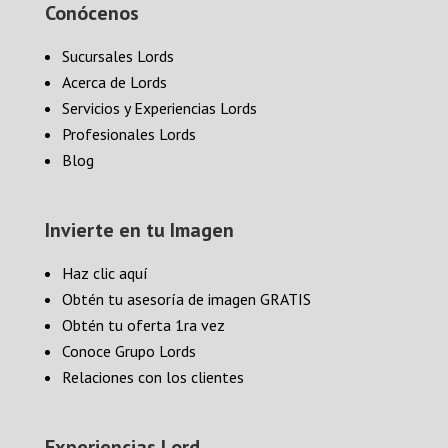
Conócenos
Sucursales Lords
Acerca de Lords
Servicios y Experiencias Lords
Profesionales Lords
Blog
Invierte en tu Imagen
Haz clic aquí
Obtén tu asesoría de imagen GRATIS
Obtén tu oferta 1ra vez
Conoce Grupo Lords
Relaciones con los clientes
Experiencias Lord