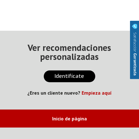
Ver recomendaciones
personalizadas
Identifícate
¿Eres un cliente nuevo?
Empieza aquí
Inicio de página