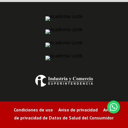
Condiciones de uso Aviso de privacidad Aviso
de privacidad de Datos de Salud del Consumidor