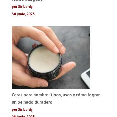
por Sir Lordy
30 junio, 2025
Ceras para hombre: tipos, usos y cómo lograr
un peinado duradero
por Sir Lordy
28 junio, 2025