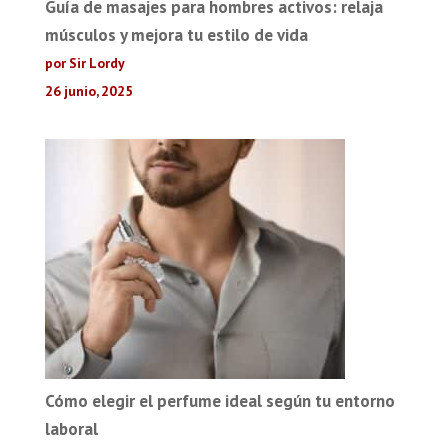
Guía de masajes para hombres activos: relaja
músculos y mejora tu estilo de vida
por Sir Lordy
26 junio, 2025
Cómo elegir el perfume ideal según tu entorno
laboral