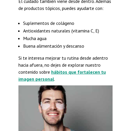
El cuidado también viene desde dentro. Además
de productos tópicos, puedes ayudarte con:
Suplementos de colágeno
Antioxidantes naturales (vitamina C, E)
Mucha agua
Buena alimentación y descanso
Si te interesa mejorar tu rutina desde adentro
hacia afuera, no dejes de explorar nuestro
contenido sobre
hábitos que fortalecen tu
imagen personal
.