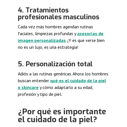
4. Tratamientos
profesionales masculinos
Cada vez más hombres agendan rutinas
faciales, limpiezas profundas y
asesorías de
imagen personalizadas
. ¡Y es que verse bien
no es un lujo, es una estrategia!
5. Personalización total
Adiós a las rutinas genéricas. Ahora los hombres
buscan entender
qué es el cuidado de la piel
o skincare
y cómo adaptarlo a su edad,
profesión y tipo de piel.
¿Por qué es importante
el cuidado de la piel?