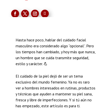
Hasta hace poco, hablar del cuidado facial
masculino era considerado algo “opcional”. Pero
los tiempos han cambiado, y hoy más que nunca,
un hombre que se cuida transmite seguridad,
estilo y carácter. 💪
El cuidado de la piel dejó de ser un tema
exclusivo del mundo femenino. Ya no es raro
ver a hombres interesados en rutinas, productos
y técnicas que ayuden a mantener su piel sana,
fresca y libre de imperfecciones. Y si tú aún no
has empezado, este artículo es para ti.