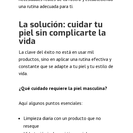
una rutina adecuada para ti.
La solución: cuidar tu
piel sin complicarte la
vida
La clave del éxito no está en usar mil
productos, sino en aplicar una rutina efectiva y
constante que se adapte a tu piel y tu estilo de
vida.
¿Qué cuidado requiere la piel masculina?
Aquí algunos puntos esenciales:
Limpieza diaria con un producto que no
reseque