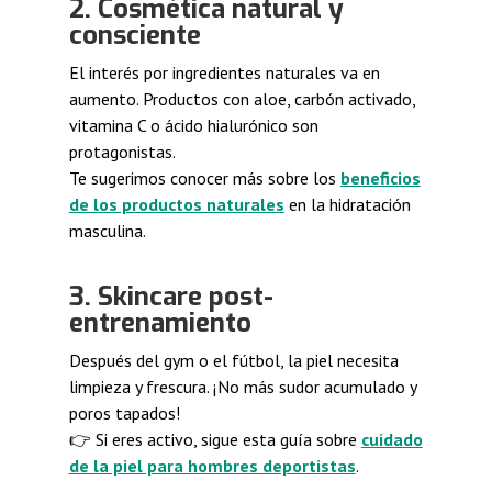
2. Cosmética natural y
consciente
El interés por ingredientes naturales va en
aumento. Productos con aloe, carbón activado,
vitamina C o ácido hialurónico son
protagonistas.
Te sugerimos conocer más sobre los
beneficios
de los productos naturales
en la hidratación
masculina.
3. Skincare post-
entrenamiento
Después del gym o el fútbol, la piel necesita
limpieza y frescura. ¡No más sudor acumulado y
poros tapados!
👉 Si eres activo, sigue esta guía sobre
cuidado
de la piel para hombres deportistas
.