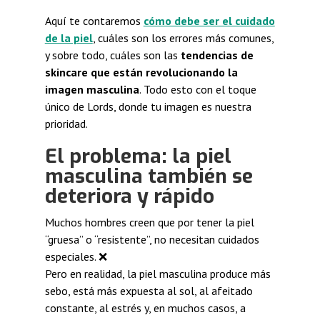
Aquí te contaremos
cómo debe ser el cuidado
de la piel
, cuáles son los errores más comunes,
y sobre todo, cuáles son las
tendencias de
skincare que están revolucionando la
imagen masculina
. Todo esto con el toque
único de Lords, donde tu imagen es nuestra
prioridad.
El problema: la piel
masculina también se
deteriora y rápido
Muchos hombres creen que por tener la piel
“gruesa” o “resistente”, no necesitan cuidados
especiales. ❌
Pero en realidad, la piel masculina produce más
sebo, está más expuesta al sol, al afeitado
constante, al estrés y, en muchos casos, a