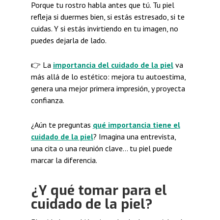
Porque tu rostro habla antes que tú. Tu piel
refleja si duermes bien, si estás estresado, si te
cuidas. Y si estás invirtiendo en tu imagen, no
puedes dejarla de lado.
👉 La
importancia del cuidado de la piel
va
más allá de lo estético: mejora tu autoestima,
genera una mejor primera impresión, y proyecta
confianza.
¿Aún te preguntas
qué importancia tiene el
cuidado de la piel
? Imagina una entrevista,
una cita o una reunión clave… tu piel puede
marcar la diferencia.
¿Y qué tomar para el
cuidado de la piel?