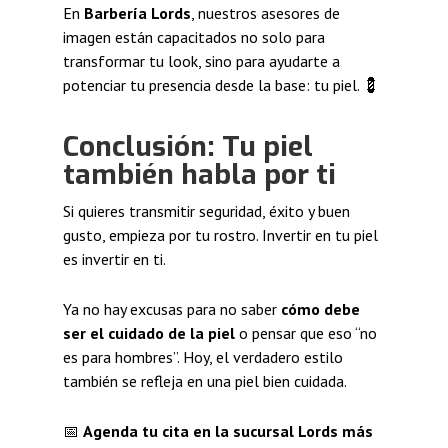
En
Barbería Lords
, nuestros asesores de
imagen están capacitados no solo para
transformar tu look, sino para ayudarte a
potenciar tu presencia desde la base: tu piel. 💈
Conclusión: Tu piel
también habla por ti
Si quieres transmitir seguridad, éxito y buen
gusto, empieza por tu rostro. Invertir en tu piel
es invertir en ti.
Ya no hay excusas para no saber
cómo debe
ser el cuidado de la piel
o pensar que eso “no
es para hombres”. Hoy, el verdadero estilo
también se refleja en una piel bien cuidada.
📅
Agenda tu cita en la sucursal Lords más