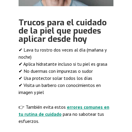
Trucos para el cuidado
de la piel que puedes
aplicar desde hoy
✔ Lava tu rostro dos veces al día (mañana y
noche)
✔ Aplica hidratante incluso si tu piel es grasa
✔ No duermas con impurezas o sudor
✔ Usa protector solar todos los días
✔ Visita un barbero con conocimientos en
imagen y piel
👉 También evita estos
errores comunes en
tu rutina de cuidado
para no sabotear tus
esfuerzos.