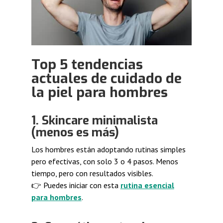
Top 5 tendencias
actuales de cuidado de
la piel para hombres
1. Skincare minimalista
(menos es más)
Los hombres están adoptando rutinas simples
pero efectivas, con solo 3 o 4 pasos. Menos
tiempo, pero con resultados visibles.
👉 Puedes iniciar con esta
rutina esencial
para hombres
.