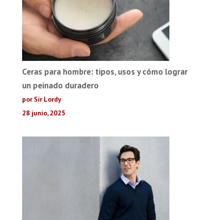
Ceras para hombre: tipos, usos y cómo lograr
un peinado duradero
por Sir Lordy
28 junio, 2025