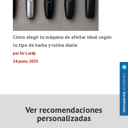
Cómo elegir tu máquina de afeitar ideal según
tu tipo de barba y rutina diaria
por Sir Lordy
24 junio, 2025
Ver recomendaciones
personalizadas