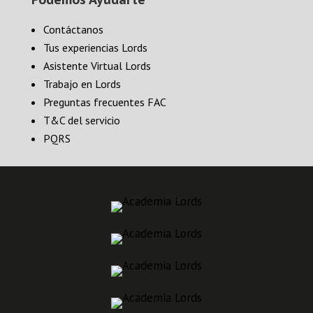
Contáctanos
Tus experiencias Lords
Asistente Virtual Lords
Trabajo en Lords
Preguntas frecuentes FAC
T&C del servicio
PQRS