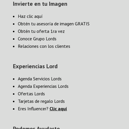
Invierte en tu Imagen
Haz clic aquí
Obtén tu asesoría de imagen GRATIS
Obtén tu oferta 1ra vez
Conoce Grupo Lords
Relaciones con los clientes
Experiencias Lord
Agenda Servicios Lords
Agenda Experiencias Lords
Ofertas Lords
Tarjetas de regalo Lords
Eres Influencer?
Clic aquí
Podemos Ayudarte