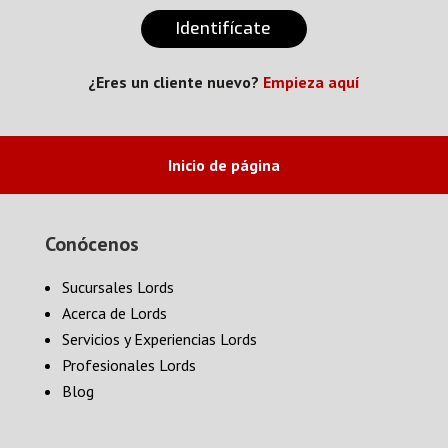
Identifícate
¿Eres un cliente nuevo?
Empieza aquí
Inicio de página
Conócenos
Sucursales Lords
Acerca de Lords
Servicios y Experiencias Lords
Profesionales Lords
Blog