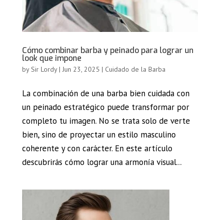
Cómo combinar barba y peinado para lograr un
look que impone
by
Sir Lordy
|
Jun 23, 2025
|
Cuidado de la Barba
La combinación de una barba bien cuidada con
un peinado estratégico puede transformar por
completo tu imagen. No se trata solo de verte
bien, sino de proyectar un estilo masculino
coherente y con carácter. En este artículo
descubrirás cómo lograr una armonía visual...