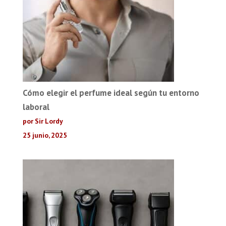
Cómo elegir el perfume ideal según tu entorno
laboral
por Sir Lordy
25 junio, 2025