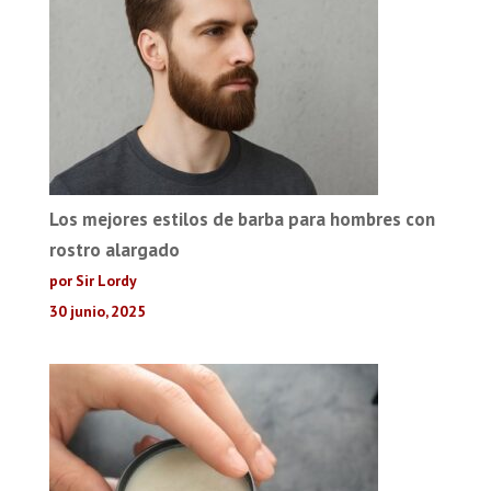
Los mejores estilos de barba para hombres con
rostro alargado
por Sir Lordy
30 junio, 2025