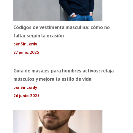
Códigos de vestimenta masculina: cómo no
fallar según la ocasión
por Sir Lordy
27 junio, 2025
Guía de masajes para hombres activos: relaja
músculos y mejora tu estilo de vida
por Sir Lordy
26 junio, 2025