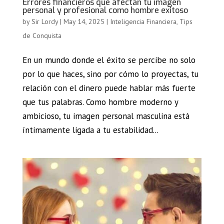
Errores financieros que afectan tu imagen
personal y profesional como hombre exitoso
by
Sir Lordy
|
May 14, 2025
|
Inteligencia Financiera
,
Tips
de Conquista
En un mundo donde el éxito se percibe no solo
por lo que haces, sino por cómo lo proyectas, tu
relación con el dinero puede hablar más fuerte
que tus palabras. Como hombre moderno y
ambicioso, tu imagen personal masculina está
íntimamente ligada a tu estabilidad...