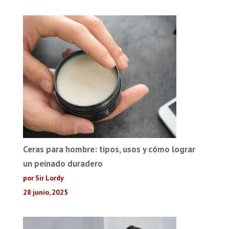
Ceras para hombre: tipos, usos y cómo lograr
un peinado duradero
por Sir Lordy
28 junio, 2025