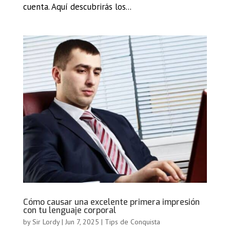
cuenta. Aquí descubrirás los...
Cómo causar una excelente primera impresión
con tu lenguaje corporal
by
Sir Lordy
|
Jun 7, 2025
|
Tips de Conquista