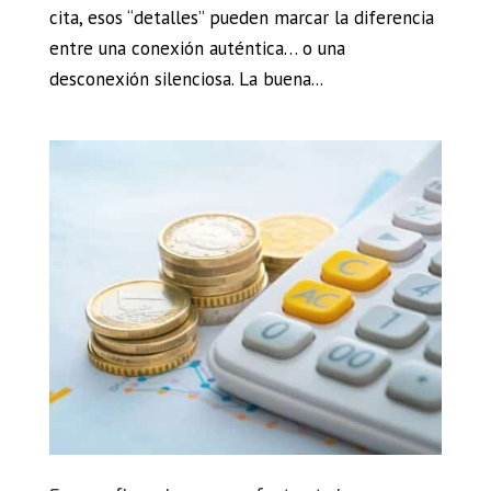
cita, esos “detalles” pueden marcar la diferencia
entre una conexión auténtica… o una
desconexión silenciosa. La buena...