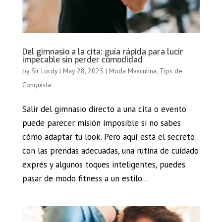
Del gimnasio a la cita: guía rápida para lucir
impecable sin perder comodidad
by
Sir Lordy
|
May 28, 2025
|
Moda Masculina
,
Tips de
Conquista
Salir del gimnasio directo a una cita o evento
puede parecer misión imposible si no sabes
cómo adaptar tu look. Pero aquí está el secreto:
con las prendas adecuadas, una rutina de cuidado
exprés y algunos toques inteligentes, puedes
pasar de modo fitness a un estilo...