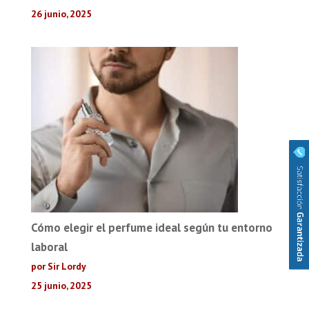
26 junio, 2025
Cómo elegir el perfume ideal según tu entorno
laboral
por Sir Lordy
25 junio, 2025