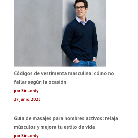
Códigos de vestimenta masculina: cómo no
fallar según la ocasión
por Sir Lordy
27 junio, 2025
Guía de masajes para hombres activos: relaja
músculos y mejora tu estilo de vida
por Sir Lordy