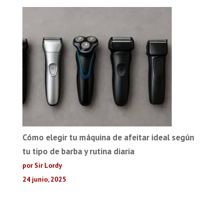
Cómo elegir tu máquina de afeitar ideal según
tu tipo de barba y rutina diaria
por Sir Lordy
24 junio, 2025