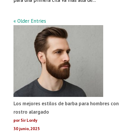
« Older Entries
Los mejores estilos de barba para hombres con
rostro alargado
por Sir Lordy
30 junio, 2025