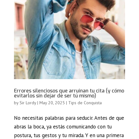
Errores silenciosos que arruinan tu cita (y cómo
evitarlos sin dejar de ser tú mismo)
by
Sir Lordy
|
May 20, 2025
|
Tips de Conquista
No necesitas palabras para seducir. Antes de que
abras la boca, ya estás comunicando con tu
postura, tus gestos y tu mirada. Y en una primera