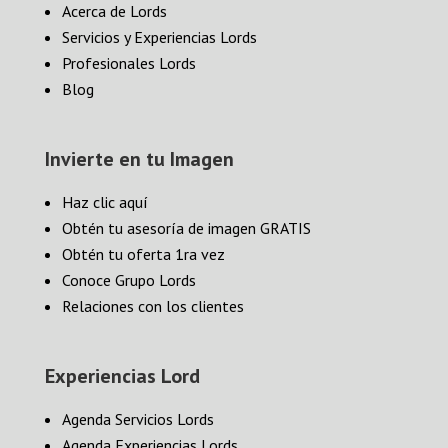
Acerca de Lords
Servicios y Experiencias Lords
Profesionales Lords
Blog
Invierte en tu Imagen
Haz clic aquí
Obtén tu asesoría de imagen GRATIS
Obtén tu oferta 1ra vez
Conoce Grupo Lords
Relaciones con los clientes
Experiencias Lord
Agenda Servicios Lords
Agenda Experiencias Lords