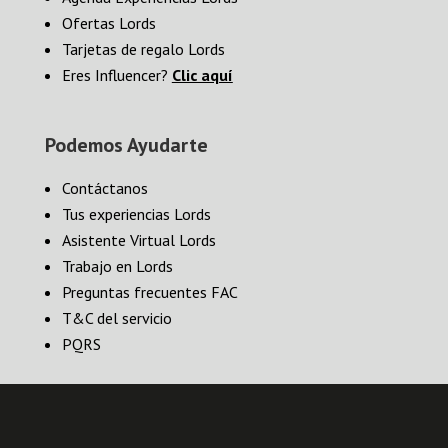
Ofertas Lords
Tarjetas de regalo Lords
Eres Influencer?
Clic aquí
Podemos Ayudarte
Contáctanos
Tus experiencias Lords
Asistente Virtual Lords
Trabajo en Lords
Preguntas frecuentes FAC
T&C del servicio
PQRS