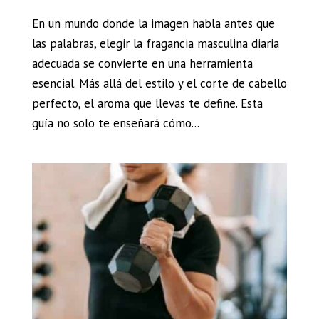
En un mundo donde la imagen habla antes que
las palabras, elegir la fragancia masculina diaria
adecuada se convierte en una herramienta
esencial. Más allá del estilo y el corte de cabello
perfecto, el aroma que llevas te define. Esta
guía no solo te enseñará cómo...