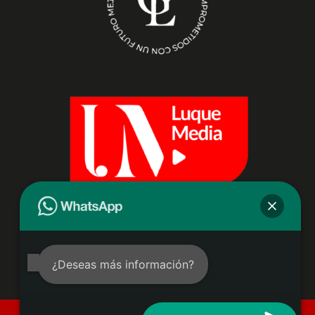
¿Deseas más información?