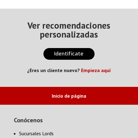
Ver recomendaciones
personalizadas
Identifícate
¿Eres un cliente nuevo?
Empieza aquí
Inicio de página
Conócenos
Sucursales Lords