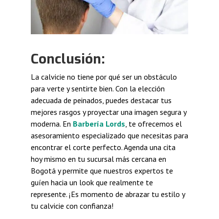
Conclusión:
La calvicie no tiene por qué ser un obstáculo
para verte y sentirte bien. Con la elección
adecuada de peinados, puedes destacar tus
mejores rasgos y proyectar una imagen segura y
moderna. En
Barbería Lords
, te ofrecemos el
asesoramiento especializado que necesitas para
encontrar el corte perfecto. Agenda una cita
hoy mismo en tu sucursal más cercana en
Bogotá y permite que nuestros expertos te
guíen hacia un look que realmente te
represente. ¡Es momento de abrazar tu estilo y
tu calvicie con confianza!