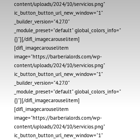
content/uploads/2024/10/servicios.png"
ic_button_button_url_new_window="1"
_builder_version="4.27.0"
_module_preset="default" global_colors_info="
{}"][/difl_imagecarouselitem]
[difl_imagecarouselitem
image="https://barberialords.com/wp-
content/uploads/2024/10/servicios.png"
ic_button_button_url_new_window="1"
_builder_version="4.27.0"
_module_preset="default" global_colors_info="
{}"][/difl_imagecarouselitem]
[difl_imagecarouselitem
image="https://barberialords.com/wp-
content/uploads/2024/10/servicios.png"
ic_button_button_url_new_window="1"