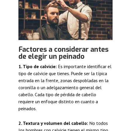
Factores a considerar antes
de elegir un peinado
1. Tipo de calvicie:
Es importante identificar el
tipo de calvicie que tienes. Puede ser la típica
entrada en la frente, zonas despobladas en la
coronilla o un adelgazamiento general del
cabello. Cada tipo de pérdida de cabello
requiere un enfoque distinto en cuanto a
peinados.
2. Textura y volumen del cabello:
No todos
los hombres con calvicie tienen el mismo tipo