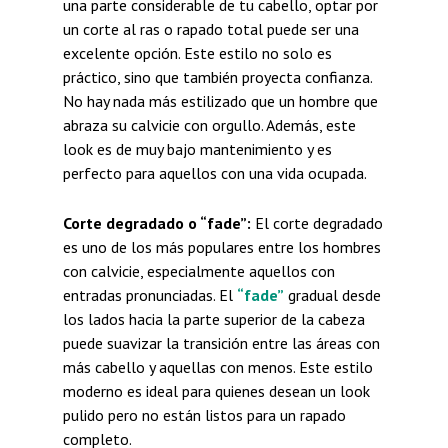
una parte considerable de tu cabello, optar por
un corte al ras o rapado total puede ser una
excelente opción. Este estilo no solo es
práctico, sino que también proyecta confianza.
No hay nada más estilizado que un hombre que
abraza su calvicie con orgullo. Además, este
look es de muy bajo mantenimiento y es
perfecto para aquellos con una vida ocupada.
Corte degradado o “fade”:
El corte degradado
es uno de los más populares entre los hombres
con calvicie, especialmente aquellos con
entradas pronunciadas. El
“fade”
gradual desde
los lados hacia la parte superior de la cabeza
puede suavizar la transición entre las áreas con
más cabello y aquellas con menos. Este estilo
moderno es ideal para quienes desean un look
pulido pero no están listos para un rapado
completo.