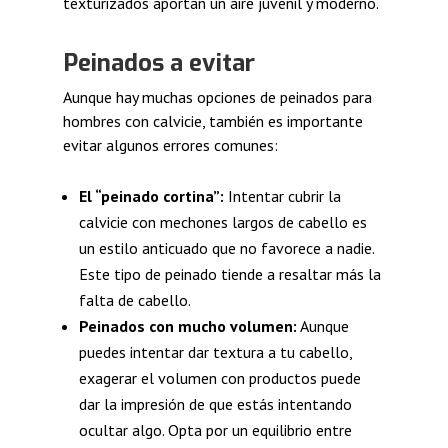
texturizados aportan un aire juvenil y moderno.
Peinados a evitar
Aunque hay muchas opciones de peinados para
hombres con calvicie, también es importante
evitar algunos errores comunes:
El “peinado cortina”:
Intentar cubrir la
calvicie con mechones largos de cabello es
un estilo anticuado que no favorece a nadie.
Este tipo de peinado tiende a resaltar más la
falta de cabello.
Peinados con mucho volumen:
Aunque
puedes intentar dar textura a tu cabello,
exagerar el volumen con productos puede
dar la impresión de que estás intentando
ocultar algo. Opta por un equilibrio entre