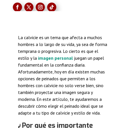
La calvicie es un tema que afecta a muchos
hombres a lo largo de su vida, ya sea de forma
temprana o progresiva. Lo cierto es que el
estilo y la
imagen personal
juegan un papel
fundamental en la confianza diaria.
Afortunadamente, hoy en día existen muchas
opciones de peinados que permiten a los
hombres con calvicie no solo verse bien, sino
también proyectar una imagen segura y
moderna. En este artículo, te ayudaremos a
descubrir cómo elegir el peinado ideal que se
adapte a tu tipo de calvicie y estilo de vida.
¿Por qué es importante