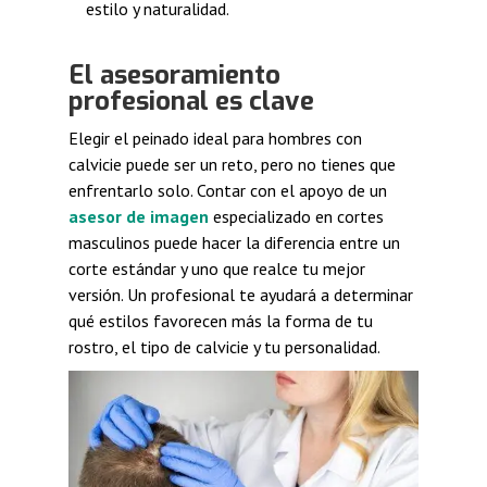
estilo y naturalidad.
El asesoramiento
profesional es clave
Elegir el peinado ideal para hombres con
calvicie puede ser un reto, pero no tienes que
enfrentarlo solo. Contar con el apoyo de un
asesor de imagen
especializado en cortes
masculinos puede hacer la diferencia entre un
corte estándar y uno que realce tu mejor
versión. Un profesional te ayudará a determinar
qué estilos favorecen más la forma de tu
rostro, el tipo de calvicie y tu personalidad.