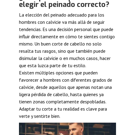
elegir el peinado correcto?
La elección del peinado adecuado para los
hombres con calvicie va más allá de seguir
tendencias. Es una decisión personal que puede
influir directamente en cómo te sientes contigo
mismo. Un buen corte de cabello no solo
resalta tus rasgos, sino que también puede
disimular la calvicie o en muchos casos, hacer
que esta luzca parte de tu estilo.
Existen múltiples opciones que pueden
favorecer a hombres con diferentes grados de
calvicie, desde aquellos que apenas notan una
ligera pérdida de cabello, hasta quienes ya
tienen zonas completamente despobladas.
Adaptar tu corte a tu realidad es clave para
verte y sentirte bien.