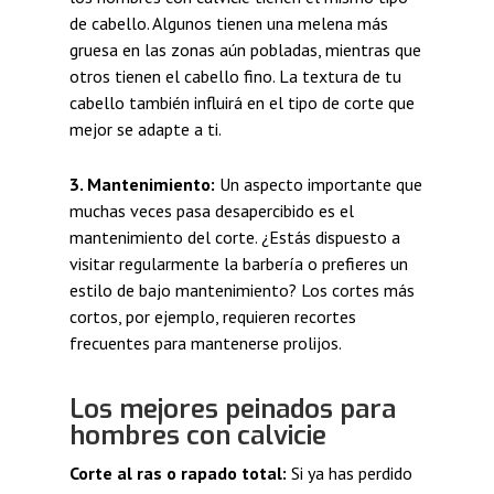
de cabello. Algunos tienen una melena más
gruesa en las zonas aún pobladas, mientras que
otros tienen el cabello fino. La textura de tu
cabello también influirá en el tipo de corte que
mejor se adapte a ti.
3. Mantenimiento:
Un aspecto importante que
muchas veces pasa desapercibido es el
mantenimiento del corte. ¿Estás dispuesto a
visitar regularmente la barbería o prefieres un
estilo de bajo mantenimiento? Los cortes más
cortos, por ejemplo, requieren recortes
frecuentes para mantenerse prolijos.
Los mejores peinados para
hombres con calvicie
Corte al ras o rapado total:
Si ya has perdido