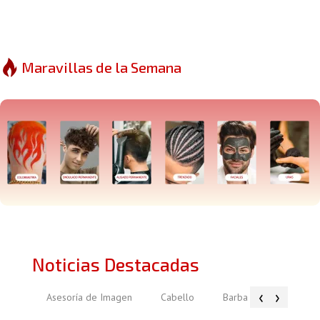
Maravillas de la Semana
Noticias Destacadas
‹
›
Asesoría de Imagen
Cabello
Barba
Piel