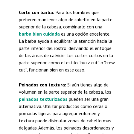
Corte con barba:
Para los hombres que
prefieren mantener algo de cabello en la parte
superior de la cabeza, combinarlo con una
barba bien cuidada
es una opción excelente.
La barba ayuda a equilibrar la atención hacia la
parte inferior del rostro, desviando el enfoque
de las áreas de calvicie. Los cortes cortos en la
parte superior, como el estilo “buzz cut” o “crew
cut”, funcionan bien en este caso.
Peinados con textura:
Si aún tienes algo de
volumen en la parte superior de la cabeza, los
peinados texturizados
pueden ser una gran
alternativa. Utilizar productos como ceras o
pomadas ligeras para agregar volumen y
textura puede disimular zonas de cabello más
delgadas. Además, los peinados desordenados y