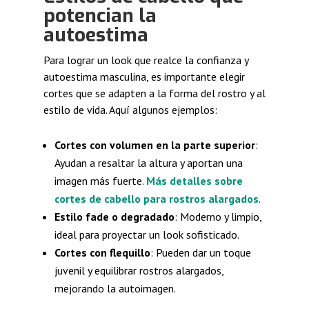
potencian la
autoestima
Para lograr un look que realce la confianza y
autoestima masculina, es importante elegir
cortes que se adapten a la forma del rostro y al
estilo de vida. Aquí algunos ejemplos:
Cortes con volumen en la parte superior
:
Ayudan a resaltar la altura y aportan una
imagen más fuerte.
Más detalles sobre
cortes de cabello para rostros alargados
.
Estilo fade o degradado
: Moderno y limpio,
ideal para proyectar un look sofisticado.
Cortes con flequillo
: Pueden dar un toque
juvenil y equilibrar rostros alargados,
mejorando la autoimagen.