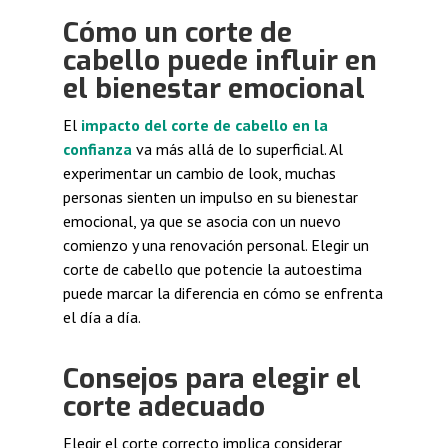
Cómo un corte de
cabello puede influir en
el bienestar emocional
El
impacto del corte de cabello en la
confianza
va más allá de lo superficial. Al
experimentar un cambio de look, muchas
personas sienten un impulso en su bienestar
emocional, ya que se asocia con un nuevo
comienzo y una renovación personal. Elegir un
corte de cabello que potencie la autoestima
puede marcar la diferencia en cómo se enfrenta
el día a día.
Consejos para elegir el
corte adecuado
Elegir el corte correcto implica considerar