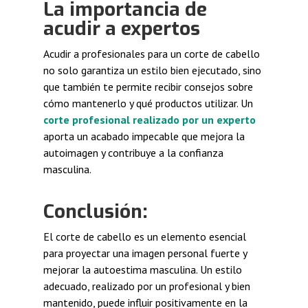
La importancia de
acudir a expertos
Acudir a profesionales para un corte de cabello
no solo garantiza un estilo bien ejecutado, sino
que también te permite recibir consejos sobre
cómo mantenerlo y qué productos utilizar. Un
corte profesional realizado por un experto
aporta un acabado impecable que mejora la
autoimagen y contribuye a la confianza
masculina.
Conclusión:
El corte de cabello es un elemento esencial
para proyectar una imagen personal fuerte y
mejorar la autoestima masculina. Un estilo
adecuado, realizado por un profesional y bien
mantenido, puede influir positivamente en la