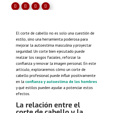
El corte de cabello no es solo una cuestión de
estilo, sino una herramienta poderosa para
mejorar la autoestima masculina y proyectar
seguridad. Un corte bien ejecutado puede
realzar los rasgos faciales, reforzar la
confianza y renovar la imagen personal. En este
artículo, exploraremos cómo un corte de
cabello profesional puede influir positivamente
en la
confianza y autoestima de los hombres
y qué estilos pueden ayudar a potenciar estos
efectos.
La relación entre el
corte de cabello y la