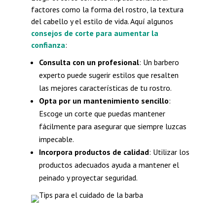
factores como la forma del rostro, la textura
del cabello y el estilo de vida. Aquí algunos
consejos de corte para aumentar la
confianza
:
Consulta con un profesional
: Un barbero
experto puede sugerir estilos que resalten
las mejores características de tu rostro.
Opta por un mantenimiento sencillo
:
Escoge un corte que puedas mantener
fácilmente para asegurar que siempre luzcas
impecable.
Incorpora productos de calidad
: Utilizar los
productos adecuados ayuda a mantener el
peinado y proyectar seguridad.