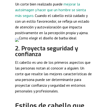
Un corte bien realizado puede
mejorar la
autoimagen y hacer que un hombre se sienta
más seguro
. Cuando el cabello está cuidado y
con un estilo favorecedor, se refleja un estado
de atención y autovaloración que impacta
positivamente en la percepción propia y ajena.
2. Proyecta seguridad y
confianza
El cabello es uno de los primeros aspectos que
las personas notan al conocer a alguien. Un
corte que resalte las mejores características de
una persona puede ser determinante para
proyectar confianza y seguridad en entornos
personales y profesionales.
Estilos de cabello que