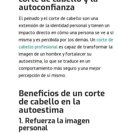
autoconfianza
El peinado y el corte de cabello son una
extensión de la identidad personal y tienen un
impacto directo en cómo una persona se ve a sí
misma y es percibida por los demás. Un
corte de
cabello profesional
es capaz de transformar la
imagen de un hombre y fortalecer su
autoestima, lo que se traduce en un
comportamiento más seguro y una mejor
percepción de sí mismo.
Beneficios de un corte
de cabello en la
autoestima
1. Refuerza la imagen
personal