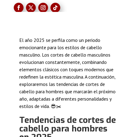
El año 2025 se perfila como un periodo
emocionante para los estilos de cabello
masculino. Los cortes de cabello masculinos
evolucionan constantemente, combinando
elementos clásicos con toques modernos que
redefinen la estética masculina. A continuación,
exploraremos las tendencias de cortes de
cabello para hombres que marcarán el próximo
año, adaptadas a diferentes personalidades y
estilos de vida. 😎✂️
Tendencias de cortes de
cabello para hombres