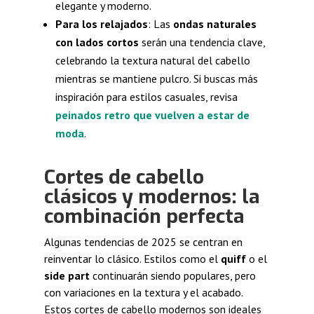
elegante y moderno.
Para los relajados
: Las
ondas naturales
con lados cortos
serán una tendencia clave,
celebrando la textura natural del cabello
mientras se mantiene pulcro. Si buscas más
inspiración para estilos casuales, revisa
peinados retro que vuelven a estar de
moda
.
Cortes de cabello
clásicos y modernos: la
combinación perfecta
Algunas tendencias de 2025 se centran en
reinventar lo clásico. Estilos como el
quiff
o el
side part
continuarán siendo populares, pero
con variaciones en la textura y el acabado.
Estos cortes de cabello modernos son ideales