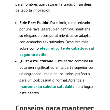
para hombres que valoran la tradición sin dejar
de lado la innovación.
Side Part Pulido
: Este look, caracterizado
por una raya lateral bien definida, mantiene
su elegancia atemporal mientras se adapta
con acabados texturizados. Descubre más
sobre cómo
elegir el corte de cabello ideal
según tu estilo
.
Quiff estructurado
: Este estilo combina un
volumen significativo en la parte superior con
un degradado limpio en los lados, perfecto
para un look casual o formal. Aprende a
mantener tu cabello saludable
para lograr
este efecto.
Consejos para mantener