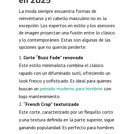
en 2025
La moda siempre encuentra formas de
reinventarse y el cabello masculino no es la
excepción. Los expertos en estilo y los asesores
de imagen proyectan una fusión entre lo clásico
y lo contemporáneo. Estas son algunas de las
opciones que no querrás perderte:
Corte “Buzz Fade” renovado
Este estilo minimalista combina el clásico
rapado con un difuminado sutil, ofreciendo un
look fresco y sofisticado. Es ideal para quienes
buscan un
peinado moderno para hombres
con
bajo mantenimiento.
“French Crop” texturizado
Este corte, caracterizado por un flequillo corto
y una textura definida en la parte superior, sigue
ganando popularidad. Es perfecto para hombres