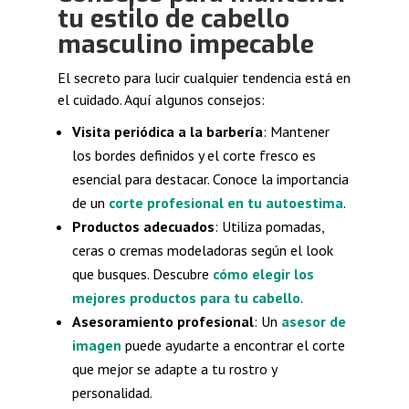
tu estilo de cabello
masculino impecable
El secreto para lucir cualquier tendencia está en
el cuidado. Aquí algunos consejos:
Visita periódica a la barbería
: Mantener
los bordes definidos y el corte fresco es
esencial para destacar. Conoce la importancia
de un
corte profesional en tu autoestima
.
Productos adecuados
: Utiliza pomadas,
ceras o cremas modeladoras según el look
que busques. Descubre
cómo elegir los
mejores productos para tu cabello
.
Asesoramiento profesional
: Un
asesor de
imagen
puede ayudarte a encontrar el corte
que mejor se adapte a tu rostro y
personalidad.