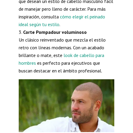
que desean un estilo de cabello masculino fácil
de manejar pero lleno de carácter. Para más
inspiración, consulta
cómo elegir el peinado
ideal según tu estilo
.
Corte Pompadour voluminoso
Un clásico reinventado que mezcla el estilo
retro con líneas modernas. Con un acabado
brillante o mate, este
look de cabello para
hombres
es perfecto para ejecutivos que
buscan destacar en el ámbito profesional.