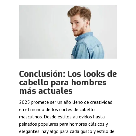
Conclusión:
Los looks de
cabello para hombres
más actuales
2025 promete ser un año lleno de creatividad
en el mundo de los cortes de cabello
masculinos. Desde estilos atrevidos hasta
peinados populares para hombres clásicos y
elegantes, hay algo para cada gusto y estilo de